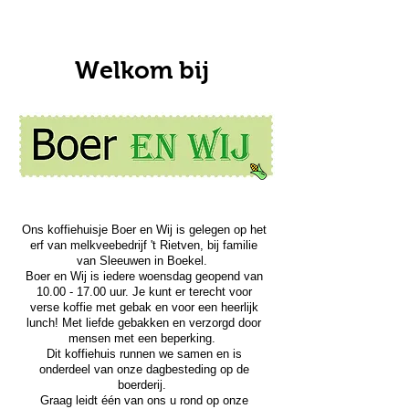
Welkom bij
Ons koffiehuisje Boer en Wij is gelegen op het
erf van melkveebedrijf 't Rietven, bij familie
van Sleeuwen in Boekel.
Boer en Wij is iedere woensdag geopend van
10.00 - 17.00
uur. Je kunt er terecht voor
verse koffie met gebak en voor een heerlijk
lunch! Met liefde gebakken en verzorgd door
mensen met een beperking.
Dit koffiehuis runnen we samen en is
onderdeel van onze dagbesteding op de
boerderij.
Graag leidt één van ons u rond op onze