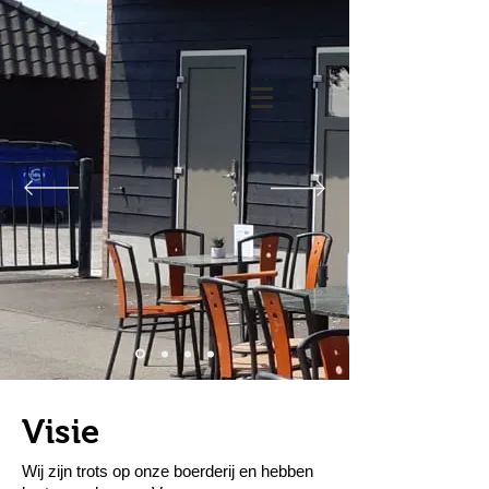
Visie
Wij zijn trots op onze boerderij en hebben